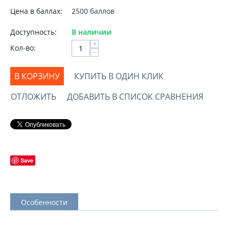
Цена в баллах:
2500 баллов
Доступность:
В наличии
+
Кол-во:
−
В КОРЗИНУ
КУПИТЬ В ОДИН КЛИК
ОТЛОЖИТЬ
ДОБАВИТЬ В СПИСОК СРАВНЕНИЯ
Save
Особенности