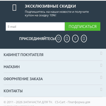
ЭКСКЛЮЗИВНЫЕ СКИДКИ
Подпишитесь на наши новости и получите
купон на скидку 10%!
ПОДПИСАТЬСЯ
ПРИСОЕДИНЯЙТЕСЬ!
КАБИНЕТ ПОКУПАТЕЛЯ
МАГАЗИН
ОФОРМЛЕНИЕ ЗАКАЗА
КОНТАКТЫ
© 2011 - 2026 ЗАПАЧАСТИ ДЛЯ TV.
CS-Cart - Платформа для