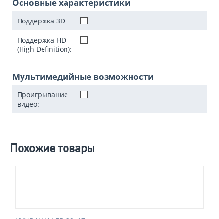
Основные характеристики
Поддержка 3D:
Поддержка HD
(High Definition):
Мультимедийные возможности
Проигрывание
видео:
Похожие товары