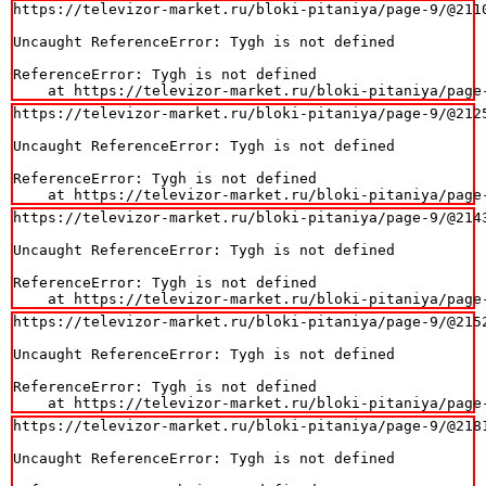
https://televizor-market.ru/bloki-pitaniya/page-9/@2110
Uncaught ReferenceError: Tygh is not defined

ReferenceError: Tygh is not defined

    at https://televizor-market.ru/bloki-pitaniya/page
https://televizor-market.ru/bloki-pitaniya/page-9/@2125
Uncaught ReferenceError: Tygh is not defined

ReferenceError: Tygh is not defined

    at https://televizor-market.ru/bloki-pitaniya/page
https://televizor-market.ru/bloki-pitaniya/page-9/@2143
Uncaught ReferenceError: Tygh is not defined

ReferenceError: Tygh is not defined

    at https://televizor-market.ru/bloki-pitaniya/page
https://televizor-market.ru/bloki-pitaniya/page-9/@2152
Uncaught ReferenceError: Tygh is not defined

ReferenceError: Tygh is not defined

    at https://televizor-market.ru/bloki-pitaniya/page
https://televizor-market.ru/bloki-pitaniya/page-9/@2181
Uncaught ReferenceError: Tygh is not defined
