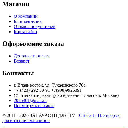
Магазин
О компании
Блог магазина
Отзывы покупателей
Карта сайта
Оформление заказа
Доставка и оплата
Возврат
Контакты
г. Владивосток, ул. Тухачевского 70а
+7-(423)-292-53-91 +7(908)9925391
(Учитывайте разницу во времени +7 часов к Москве)
2925391@mail.ru
Посмотреть на карте
© 2011 - 2026 ЗАПАЧАСТИ ДЛЯ TV.
CS-Cart - Платформа
для интернет-магазинов