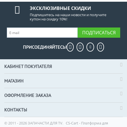
ЭКСКЛЮЗИВНЫЕ СКИДКИ
Подпишитесь на наши новости и получите
купон на скидку 10%!
ПОДПИСАТЬСЯ
ПРИСОЕДИНЯЙТЕСЬ!
КАБИНЕТ ПОКУПАТЕЛЯ
МАГАЗИН
ОФОРМЛЕНИЕ ЗАКАЗА
КОНТАКТЫ
© 2011 - 2026 ЗАПАЧАСТИ ДЛЯ TV.
CS-Cart - Платформа для