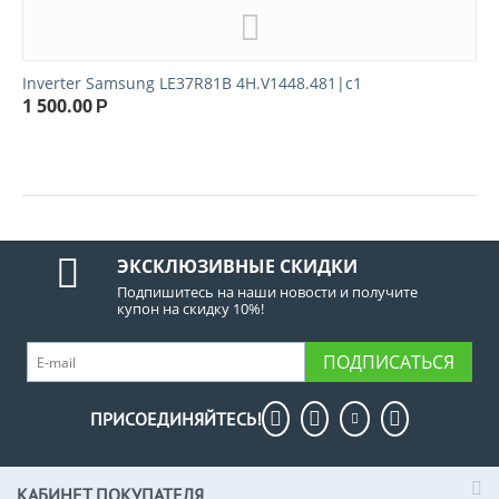
Inverter Samsung LE37R81B 4H.V1448.481|c1
1 500.00
Р
ЭКСКЛЮЗИВНЫЕ СКИДКИ
Подпишитесь на наши новости и получите
купон на скидку 10%!
ПОДПИСАТЬСЯ
ПРИСОЕДИНЯЙТЕСЬ!
КАБИНЕТ ПОКУПАТЕЛЯ