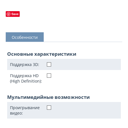
Save
Особенности
Основные характеристики
Поддержка 3D:
Поддержка HD
(High Definition):
Мультимедийные возможности
Проигрывание
видео: