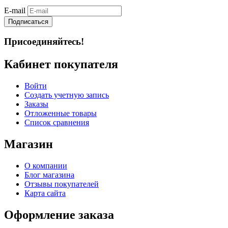
E-mail
Подписаться
Присоединяйтесь!
Кабинет покупателя
Войти
Создать учетную запись
Заказы
Отложенные товары
Список сравнения
Магазин
О компании
Блог магазина
Отзывы покупателей
Карта сайта
Оформление заказа