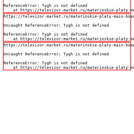
ReferenceError: Tygh is not defined

    at https://televizor-market.ru/materinskie-platy-m
https://televizor-market.ru/materinskie-platy-main-boa
Uncaught ReferenceError: Tygh is not defined

ReferenceError: Tygh is not defined

    at https://televizor-market.ru/materinskie-platy-m
https://televizor-market.ru/materinskie-platy-main-boa
Uncaught ReferenceError: Tygh is not defined

ReferenceError: Tygh is not defined

    at https://televizor-market.ru/materinskie-platy-m