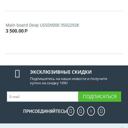
Main board Dexp U55D9000 35022928
3 500.00
Р
ЭКСКЛЮЗИВНЫЕ СКИДКИ
Подпишитесь на наши новости и получите
купон на скидку 10%!
ПОДПИСАТЬСЯ
ПРИСОЕДИНЯЙТЕСЬ!