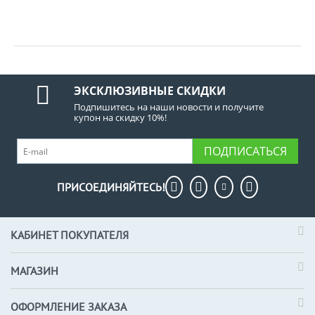
ЭКСКЛЮЗИВНЫЕ СКИДКИ
Подпишитесь на наши новости и получите
купон на скидку 10%!
ПОДПИСАТЬСЯ
ПРИСОЕДИНЯЙТЕСЬ!
КАБИНЕТ ПОКУПАТЕЛЯ
МАГАЗИН
ОФОРМЛЕНИЕ ЗАКАЗА