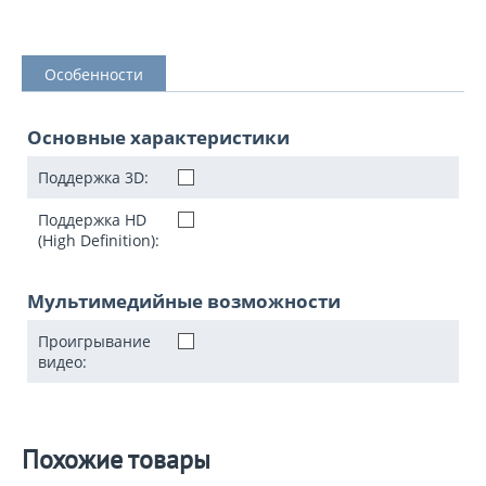
Особенности
Основные характеристики
Поддержка 3D:
Поддержка HD
(High Definition):
Мультимедийные возможности
Проигрывание
видео:
Похожие товары