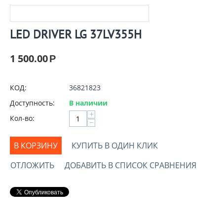
LED DRIVER LG 37LV355H
1 500.00
Р
КОД:
36821823
Доступность:
В наличии
+
Кол-во:
−
В КОРЗИНУ
КУПИТЬ В ОДИН КЛИК
ОТЛОЖИТЬ
ДОБАВИТЬ В СПИСОК СРАВНЕНИЯ