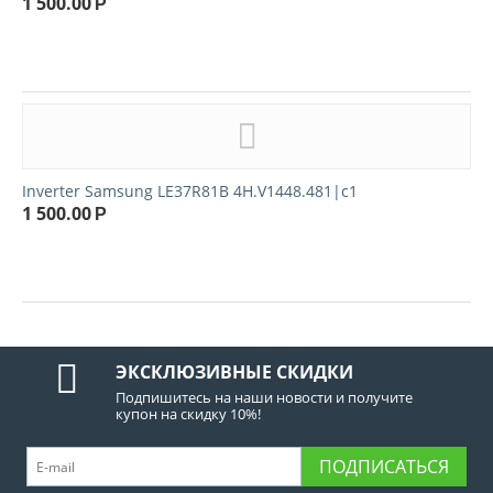
1 500.00
Р
Inverter Samsung LE37R81B 4H.V1448.481|c1
1 500.00
Р
ЭКСКЛЮЗИВНЫЕ СКИДКИ
Подпишитесь на наши новости и получите
купон на скидку 10%!
ПОДПИСАТЬСЯ