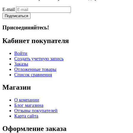
E-mail
Подписаться
Присоединяйтесь!
Кабинет покупателя
Войти
Создать учетную запись
Заказы
Отложенные товары
Список сравнения
Магазин
О компании
Блог магазина
Отзывы покупателей
Карта сайта
Оформление заказа