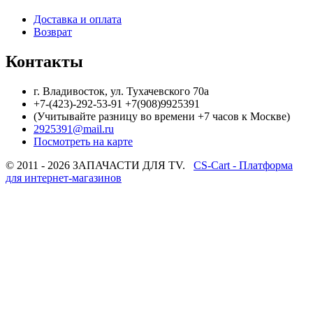
Доставка и оплата
Возврат
Контакты
г. Владивосток, ул. Тухачевского 70а
+7-(423)-292-53-91 +7(908)9925391
(Учитывайте разницу во времени +7 часов к Москве)
2925391@mail.ru
Посмотреть на карте
© 2011 - 2026 ЗАПАЧАСТИ ДЛЯ TV.
CS-Cart - Платформа
для интернет-магазинов