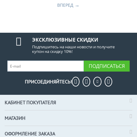
ВПЕРЕД
ЭКСКЛЮЗИВНЫЕ СКИДКИ
Подпишитесь на наши новости и получите
купон на скидку 10%!
ПОДПИСАТЬСЯ
ПРИСОЕДИНЯЙТЕСЬ!
КАБИНЕТ ПОКУПАТЕЛЯ
МАГАЗИН
ОФОРМЛЕНИЕ ЗАКАЗА